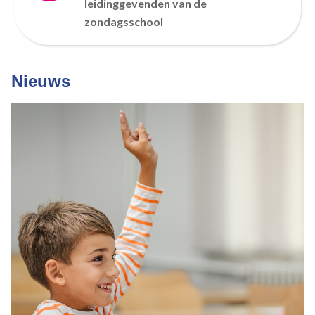
leidinggevenden van de
zondagsschool
Nieuws