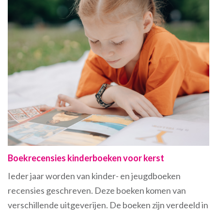
Boekrecensies kinderboeken voor kerst
Ieder jaar worden van kinder- en jeugdboeken
recensies geschreven. Deze boeken komen van
verschillende uitgeverijen. De boeken zijn verdeeld in