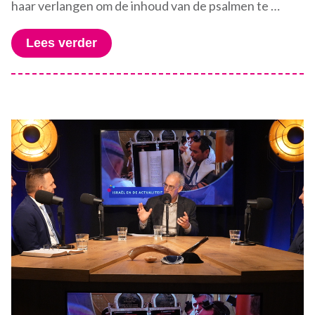
haar verlangen om de inhoud van de psalmen te …
Lees verder