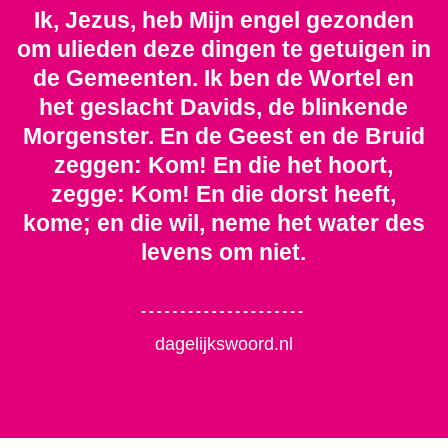
Ik, Jezus, heb Mijn engel gezonden
om ulieden deze dingen te getuigen in
de Gemeenten. Ik ben de Wortel en
het geslacht Davids, de blinkende
Morgenster. En de Geest en de Bruid
zeggen: Kom! En die het hoort,
zegge: Kom! En die dorst heeft,
kome; en die wil, neme het water des
levens om niet.
dagelijkswoord.nl