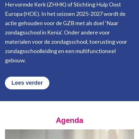
Hervormde Kerk (ZHHK) of Stichting Hulp Oost
Europa (HOE). In het seizoen 2025-2027 wordt de
actie gehouden voor de GZB met als doel ‘Naar
zondagsschool in Kenia’. Onder andere voor
materialen voor de zondagsschool, toerusting voor
zondagsschoolleiding en een multifunctioneel
gebouw.
Lees verder
Agenda