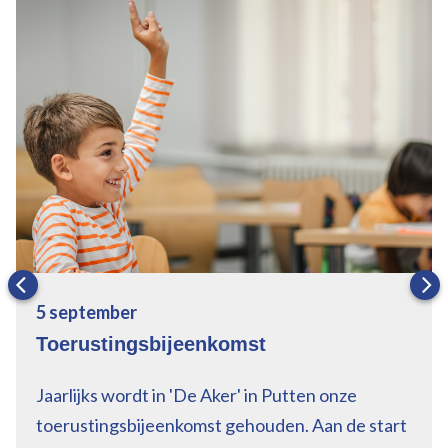
5
september
Toerustingsbijeenkomst
Jaarlijks wordt in 'De Aker' in Putten onze
toerustingsbijeenkomst gehouden. Aan de start