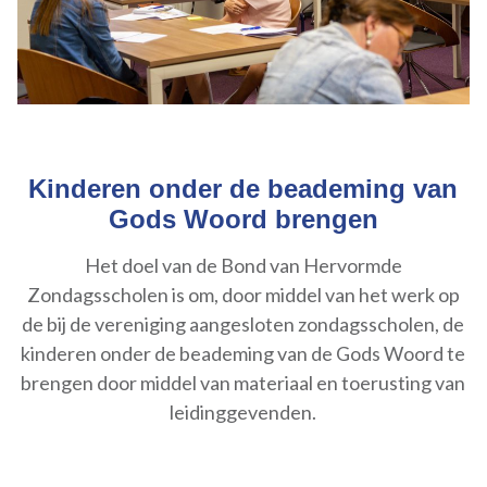
Kinderen onder de beademing van
Gods Woord brengen
Het doel van de Bond van Hervormde
Zondagsscholen is om, door middel van het werk op
de bij de vereniging aangesloten zondagsscholen, de
kinderen onder de beademing van de Gods Woord te
brengen door middel van materiaal en toerusting van
leidinggevenden.