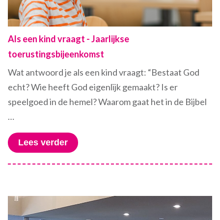
Als een kind vraagt - Jaarlijkse
toerustingsbijeenkomst
Wat antwoord je als een kind vraagt: “Bestaat God
echt? Wie heeft God eigenlijk gemaakt? Is er
speelgoed in de hemel? Waarom gaat het in de Bijbel
…
Lees verder