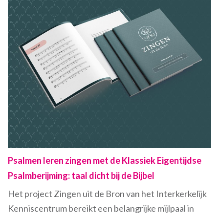
Psalmen leren zingen met de Klassiek Eigentijdse
Psalmberijming: taal dicht bij de Bijbel
Het project Zingen uit de Bron van het Interkerkelijk
Kenniscentrum bereikt een belangrijke mijlpaal in