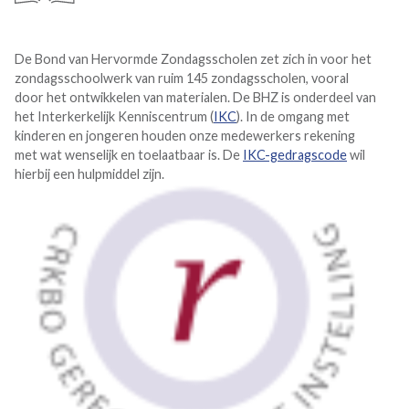
De Bond van Hervormde Zondagsscholen zet zich in voor het
zondagsschoolwerk van ruim 145 zondagsscholen, vooral
door het ontwikkelen van materialen. De BHZ is onderdeel van
het Interkerkelijk Kenniscentrum (
IKC
). In de omgang met
kinderen en jongeren houden onze medewerkers rekening
met wat wenselijk en toelaatbaar is. De
IKC-gedragscode
wil
hierbij een hulpmiddel zijn.