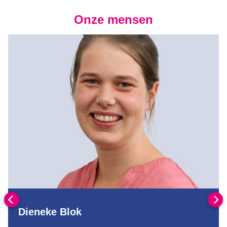
Onze mensen
Dieneke Blok