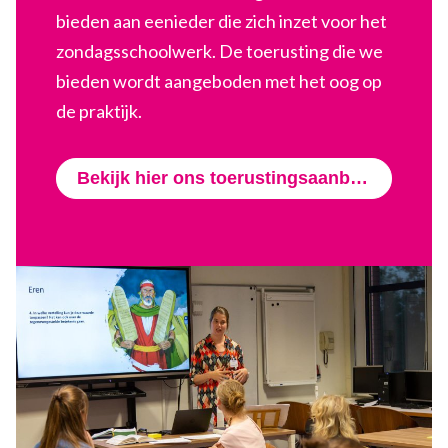
bieden aan eenieder die zich inzet voor het
zondagsschoolwerk. De toerusting die we
bieden wordt aangeboden met het oog op
de praktijk.
Bekijk hier ons toerustingsaanbod