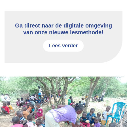
Ga direct naar de digitale omgeving
van onze nieuwe lesmethode!
Lees verder