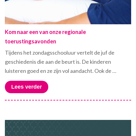
Kom naar een van onze regionale
toerustingsavonden
Tijdens het zondagsschooluur vertelt de juf de
geschiedenis die aan de beurt is. De kinderen
luisteren goed en ze zijn vol aandacht. Ook de …
Lees verder