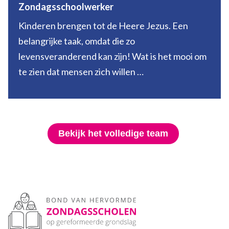
Zondagsschoolwerker
Kinderen brengen tot de Heere Jezus. Een
belangrijke taak, omdat die zo
levensveranderend kan zijn! Wat is het mooi om
te zien dat mensen zich willen …
Bekijk het volledige team