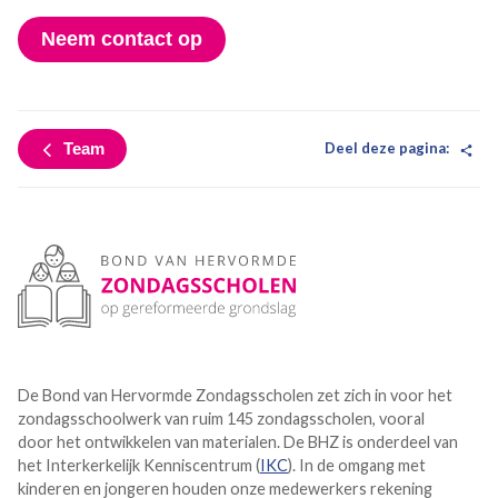
Neem contact op
Deel deze pagina:
Team
De Bond van Hervormde Zondagsscholen zet zich in voor het
zondagsschoolwerk van ruim 145 zondagsscholen, vooral
door het ontwikkelen van materialen. De BHZ is onderdeel van
het Interkerkelijk Kenniscentrum (
IKC
). In de omgang met
kinderen en jongeren houden onze medewerkers rekening