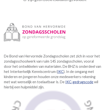
De Bond van Hervormde Zondagsscholen zet zich in voor het
zondagsschoolwerk van ruim 145 zondagsscholen, vooral
door het ontwikkelen van materialen. De BHZ is onderdeel van
het Interkerkelijk Kenniscentrum (
IKC
). In de omgang met
kinderen en jongeren houden onze medewerkers rekening
met wat wenselijk en toelaatbaar is. De
IKC-gedragscode
wil
hierbij een hulpmiddel zijn.