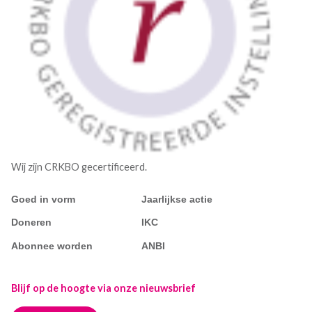
Wij zijn CRKBO gecertificeerd.
Goed in vorm
Jaarlijkse actie
Doneren
IKC
Abonnee worden
ANBI
Blijf op de hoogte via onze nieuwsbrief