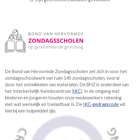
De Bond van Hervormde Zondagsscholen zet zich in voor het
zondagsschoolwerk van ruim 145 zondagsscholen, vooral
door het ontwikkelen van materialen. De BHZ is onderdeel van
het Interkerkelijk Kenniscentrum (
IKC
). In de omgang met
kinderen en jongeren houden onze medewerkers rekening
met wat wenselijk en toelaatbaar is. De
IKC-gedragscode
wil
hierbij een hulpmiddel zijn.