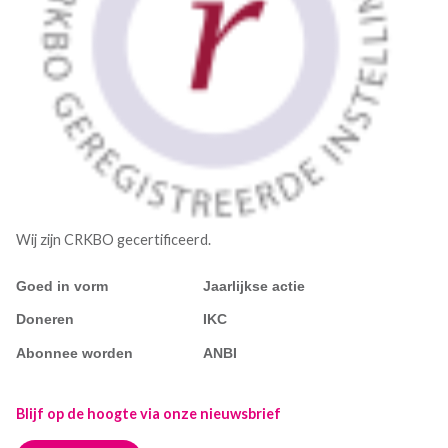
Wij zijn CRKBO gecertificeerd.
Goed in vorm
Jaarlijkse actie
Doneren
IKC
Abonnee worden
ANBI
Blijf op de hoogte via onze nieuwsbrief