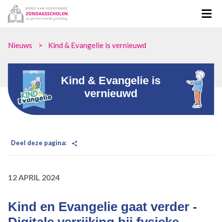
Nieuws
Kind & Evangelie is vernieuwd
Kind & Evangelie is
vernieuwd
Deel deze pagina:
12
APRIL
2024
Kind en Evangelie gaat verder -