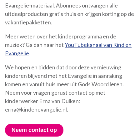
Evangelie-materiaal. Abonnees ontvangen alle
uitdeelproducten gratis thuis en krijgen korting op de
vakantiepakketten.
Meer weten over het kinderprogramma en de
muziek? Ga dan naar het
YouTubekanaal van Kind en
Evangelie
.
We hopen en bidden dat door deze vernieuwing
kinderen blijvend met het Evangelie in aanraking
komen en vanuit huis meer uit Gods Woord leren.
Neem voor vragen gerust contact op met
kinderwerker Erna van Dulken:
erna@kindenevangelie.nl.
Neem contact op