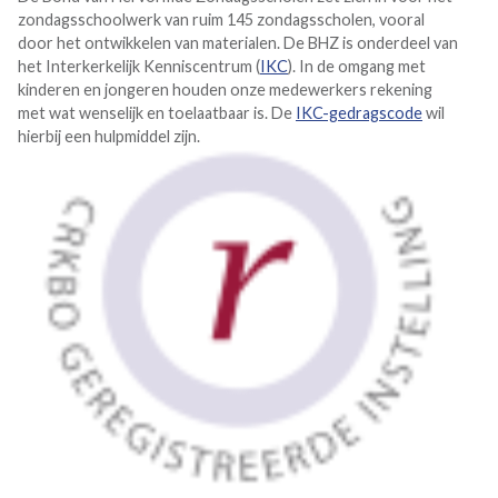
zondagsschoolwerk van ruim 145 zondagsscholen, vooral
door het ontwikkelen van materialen. De BHZ is onderdeel van
het Interkerkelijk Kenniscentrum (
IKC
). In de omgang met
kinderen en jongeren houden onze medewerkers rekening
met wat wenselijk en toelaatbaar is. De
IKC-gedragscode
wil
hierbij een hulpmiddel zijn.