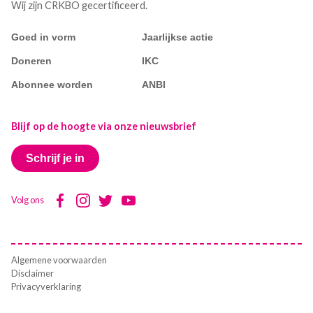
Wij zijn CRKBO gecertificeerd.
Goed in vorm
Jaarlijkse actie
Doneren
IKC
Abonnee worden
ANBI
Blijf op de hoogte via onze nieuwsbrief
Schrijf je in
Volg ons
Algemene voorwaarden
Disclaimer
Privacyverklaring