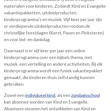
materialen voor kinderen. Zo biedt Kind en Evangelie
vakantiepakketten, uitdeelproducten,
kinderprogramma’s en muziek. Vijf keer per jaar zijn
er verdiepende uitdeelproducten rondom de
christelijke feestdagen (Kerst, Pasen en Pinksteren)
en voor bid- en dankdag.
Daarnaast is er vijf keer per jaar een online
kinderprogramma over een bijbels thema, met
muziek, een vertelling en andere activiteiten. Bij elk
kinderprogramma wordt een fysiek vakantiepakket
gemaakt, die kinderen thuis zelfstandig kunnen
gebruiken.
Zowel een
individueel kind
, als een
zondagsschool
kan abonnee worden van Kind en Evangelie.
Abonnees steunen het ontwikkelen van Kind en