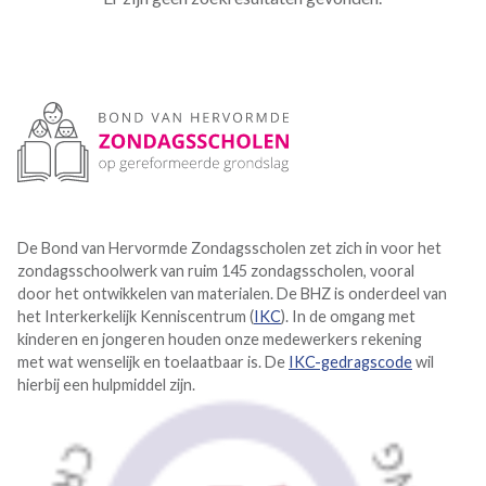
De Bond van Hervormde Zondagsscholen zet zich in voor het
zondagsschoolwerk van ruim 145 zondagsscholen, vooral
door het ontwikkelen van materialen. De BHZ is onderdeel van
het Interkerkelijk Kenniscentrum (
IKC
). In de omgang met
kinderen en jongeren houden onze medewerkers rekening
met wat wenselijk en toelaatbaar is. De
IKC-gedragscode
wil
hierbij een hulpmiddel zijn.