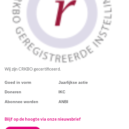
Wij zijn CRKBO gecertificeerd.
Goed in vorm
Jaarlijkse actie
Doneren
IKC
Abonnee worden
ANBI
Blijf op de hoogte via onze nieuwsbrief