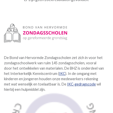
De Bond van Hervormde Zondagsscholen zet zich in voor het
zondagsschoolwerk van ruim 145 zondagsscholen, vooral
door het ontwikkelen van materialen. De BHZ is onderdeel van
het Interkerkelijk Kenniscentrum (
IKC
). In de omgang met
kinderen en jongeren houden onze medewerkers rekening
met wat wenselijk en toelaatbaar is. De
IKC-gedragscode
wil
hierbij een hulpmiddel zijn.