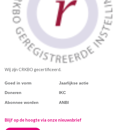
Wij zijn CRKBO gecertificeerd.
Goed in vorm
Jaarlijkse actie
Doneren
IKC
Abonnee worden
ANBI
Blijf op de hoogte via onze nieuwsbrief