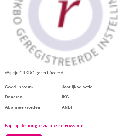
Wij zijn CRKBO gecertificeerd.
Goed in vorm
Jaarlijkse actie
Doneren
IKC
Abonnee worden
ANBI
Blijf op de hoogte via onze nieuwsbrief