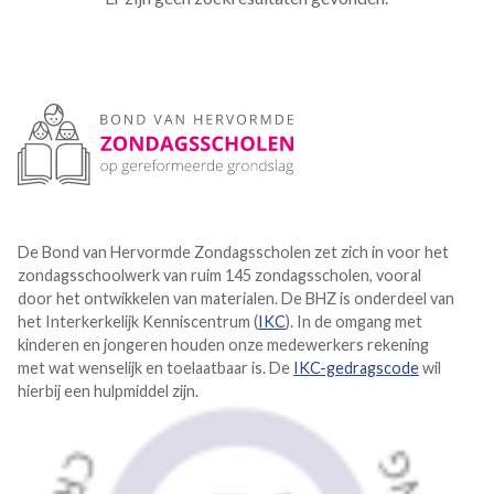
De Bond van Hervormde Zondagsscholen zet zich in voor het
zondagsschoolwerk van ruim 145 zondagsscholen, vooral
door het ontwikkelen van materialen. De BHZ is onderdeel van
het Interkerkelijk Kenniscentrum (
IKC
). In de omgang met
kinderen en jongeren houden onze medewerkers rekening
met wat wenselijk en toelaatbaar is. De
IKC-gedragscode
wil
hierbij een hulpmiddel zijn.