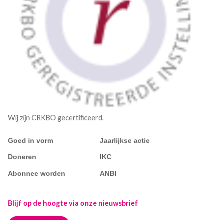
Wij zijn CRKBO gecertificeerd.
Goed in vorm
Jaarlijkse actie
Doneren
IKC
Abonnee worden
ANBI
Blijf op de hoogte via onze nieuwsbrief