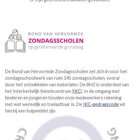
De Bond van Hervormde Zondagsscholen zet zich in voor het
zondagsschoolwerk van ruim 145 zondagsscholen, vooral
door het ontwikkelen van materialen. De BHZ is onderdeel van
het Interkerkelijk Kenniscentrum (
IKC
). In de omgang met
kinderen en jongeren houden onze medewerkers rekening
met wat wenselijk en toelaatbaar is. De
IKC-gedragscode
wil
hierbij een hulpmiddel zijn.