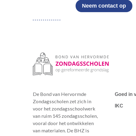
Neem contact op
De Bond van Hervormde
Goed in 
Zondagsscholen zet zich in
IKC
voor het zondagsschoolwerk
van ruim 145 zondagsscholen,
vooral door het ontwikkelen
van materialen. De BHZ is