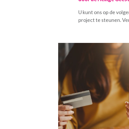
U kunt ons op de volge
project te steunen. Ve